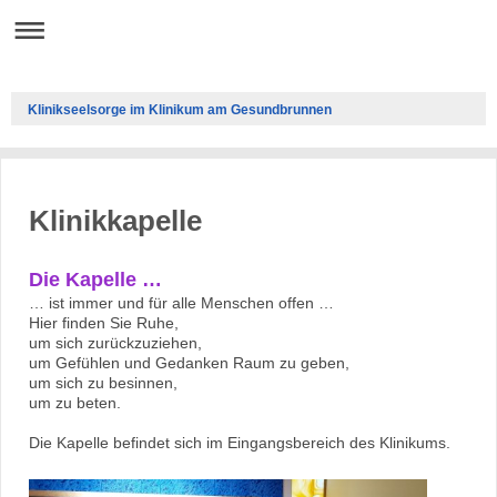
Klinikseelsorge im Klinikum am Gesundbrunnen
Klinikkapelle
Die Kapelle …
… ist immer und für alle Menschen offen …
Hier finden Sie Ruhe,
um sich zurückzuziehen,
um Gefühlen und Gedanken Raum zu geben,
um sich zu besinnen,
um zu beten.
Die Kapelle befindet sich im Eingangsbereich des Klinikums.