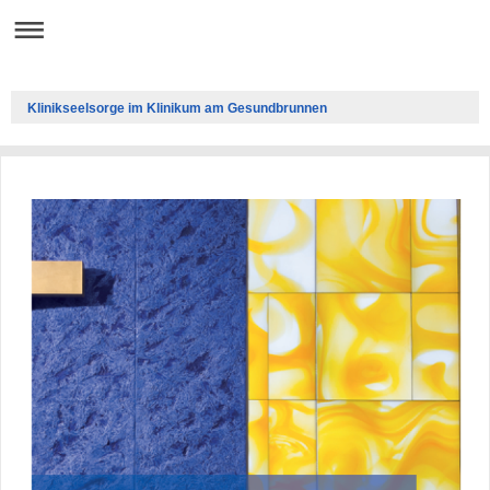
Klinikseelsorge im Klinikum am Gesundbrunnen