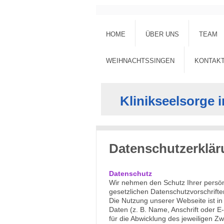
HOME
ÜBER UNS
TEAM
WEIHNACHTSSINGEN
KONTAK
Klinikseelsorge
Datenschutzerklä
Datenschutz
Wir nehmen den Schutz Ihrer persön
gesetzlichen Datenschutzvorschrifte
Die Nutzung unserer Webseite ist 
Daten (z. B. Name, Anschrift oder E-
für die Abwicklung des jeweiligen Z